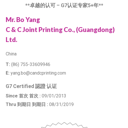
**卓越的认可 – G7认证专家5+年**
Mr. Bo Yang
C & C Joint Printing Co., (Guangdong)
Ltd.
China
T:
(86) 755-33609946
E:
yang.bo@candcprinting.com
G7 Certified 認證 认证
Since 首次 首次 :
09/01/2013
Thru 到期日 到期日 :
08/31/2019