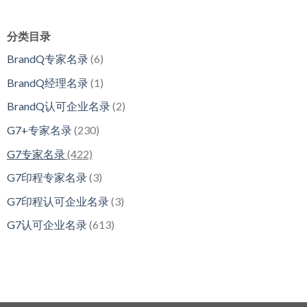
分类目录
BrandQ专家名录
(6)
BrandQ经理名录
(1)
BrandQ认可企业名录
(2)
G7+专家名录
(230)
G7专家名录
(422)
G7印程专家名录
(3)
G7印程认可企业名录
(3)
G7认可企业名录
(613)