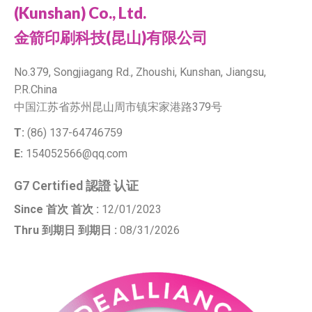
(Kunshan) Co., Ltd.
金箭印刷科技(昆山)有限公司
No.379, Songjiagang Rd., Zhoushi, Kunshan, Jiangsu,
P.R.China
中国江苏省苏州昆山周市镇宋家港路379号
T:
(86) 137-64746759
E:
154052566@qq.com
G7 Certified 認證 认证
Since 首次 首次 :
12/01/2023
Thru 到期日 到期日 :
08/31/2026