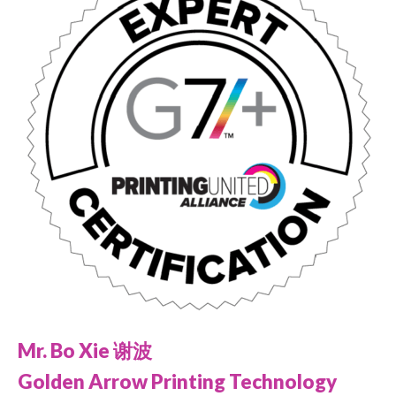
Mr. Bo Xie 谢波
Golden Arrow Printing Technology