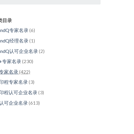
类目录
andQ专家名录
(6)
andQ经理名录
(1)
randQ认可企业名录
(2)
7+专家名录
(230)
7专家名录
(422)
7印程专家名录
(3)
7印程认可企业名录
(3)
7认可企业名录
(613)