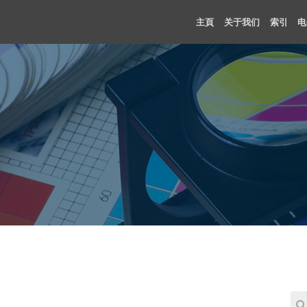
主頁
关于我们
索引
电