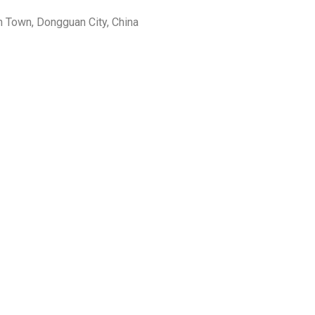
 Town, Dongguan City, China