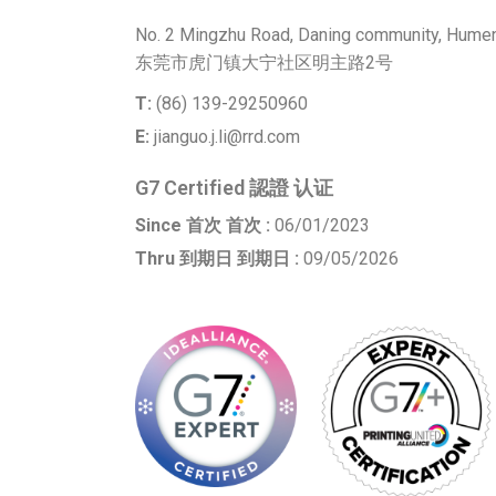
No. 2 Mingzhu Road, Daning community, Humen
东莞市虎门镇大宁社区明主路2号
T:
(86) 139-29250960
E:
jianguo.j.li@rrd.com
G7 Certified 認證 认证
Since 首次 首次 :
06/01/2023
Thru 到期日 到期日 :
09/05/2026