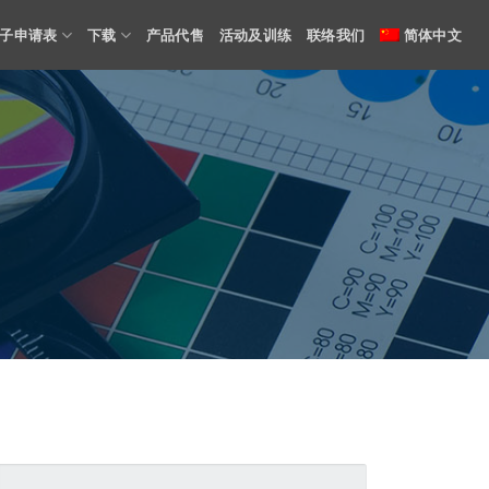
子申请表
下载
产品代售
活动及训练
联络我们
简体中文