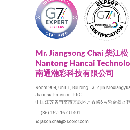
Mr. Jiangsong Chai 柴江松
Nantong Hancai Technolog
南通瀚彩科技有限公司
Room 904, Unit 1, Building 13, Zijin Moxiangyua
Jiangsu Province, PRC
中国江苏省南京市玄武区月香路6号紫金墨香苑1
T:
(86) 152-16791401
E:
jason.chai@xscolor.com