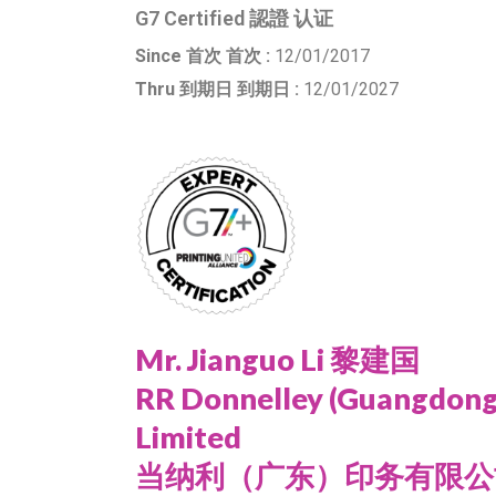
G7 Certified 認證 认证
Since 首次 首次 :
12/01/2017
Thru 到期日 到期日 :
12/01/2027
Mr. Jianguo Li 黎建国
RR Donnelley (Guangdong
Limited
当纳利（广东）印务有限公