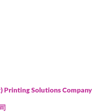
) Printing Solutions Company
司