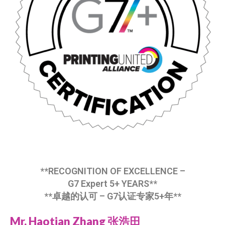
**RECOGNITION OF EXCELLENCE –
G7 Expert 5+ YEARS**
**卓越的认可 – G7认证专家5+年**
Mr. Haotian Zhang 张浩田