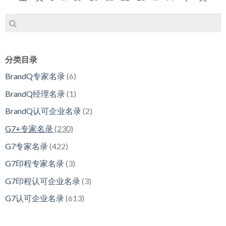
分类目录
BrandQ专家名录
(6)
BrandQ经理名录
(1)
BrandQ认可企业名录
(2)
G7+专家名录
(230)
G7专家名录
(422)
G7印程专家名录
(3)
G7印程认可企业名录
(3)
G7认可企业名录
(613)