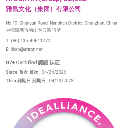
雅昌文化（集团）有限公司
No.19, Shenyun Road, Nanshan District, Shenzhen, China
中國深圳市南山區云路19號
T:
(86) 135-49611270
E:
lihao@artron.net
G7+ Certified 認證 认证
Since 首次 首次 :
04/24/2026
Thru 到期日 到期日 :
04/23/2028