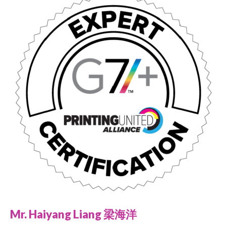
Mr. Haiyang Liang 梁海洋