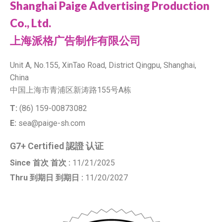
Shanghai Paige Advertising Production
Co., Ltd.
上海派格广告制作有限公司
Unit A, No.155, XinTao Road, District Qingpu, Shanghai,
China
中国上海市青浦区新涛路155号A栋
T:
(86) 159-00873082
E:
sea@paige-sh.com
G7+ Certified 認證 认证
Since 首次 首次 :
11/21/2025
Thru 到期日 到期日 :
11/20/2027