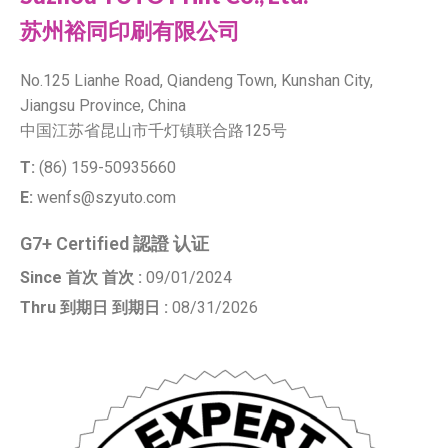
苏州裕同印刷有限公司
No.125 Lianhe Road, Qiandeng Town, Kunshan City,
Jiangsu Province, China
中国江苏省昆山市千灯镇联合路125号
T:
(86) 159-50935660
E:
wenfs@szyuto.com
G7+ Certified 認證 认证
Since 首次 首次 :
09/01/2024
Thru 到期日 到期日 :
08/31/2026