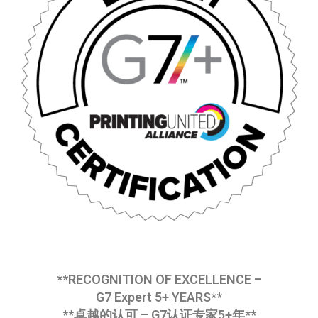
**RECOGNITION OF EXCELLENCE –
G7 Expert 5+ YEARS**
**卓越的认可 – G7认证专家5+年**