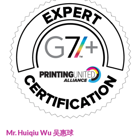
Mr. Huiqiu Wu 吴惠球