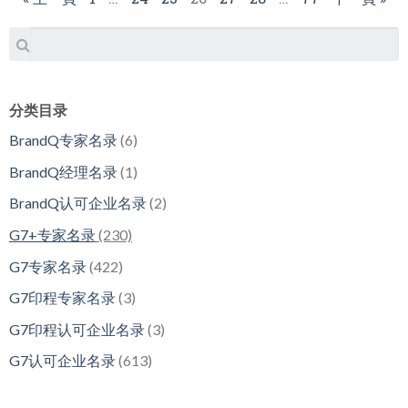
分类目录
BrandQ专家名录
(6)
BrandQ经理名录
(1)
BrandQ认可企业名录
(2)
G7+专家名录
(230)
G7专家名录
(422)
G7印程专家名录
(3)
G7印程认可企业名录
(3)
G7认可企业名录
(613)