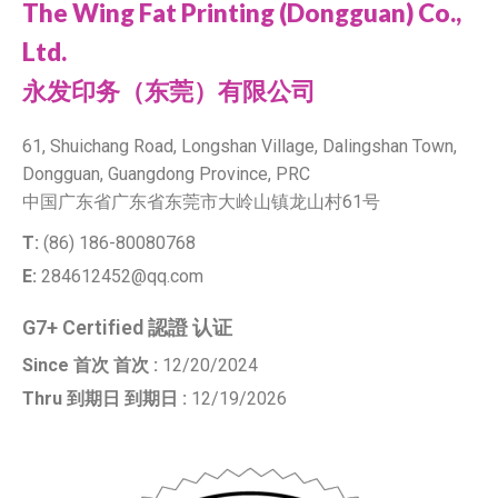
The Wing Fat Printing (Dongguan) Co.,
Ltd.
永发印务（东莞）有限公司
61, Shuichang Road, Longshan Village, Dalingshan Town,
Dongguan, Guangdong Province, PRC
中国广东省广东省东莞市大岭山镇龙山村61号
T:
(86) 186-80080768
E:
284612452@qq.com
G7+ Certified 認證 认证
Since 首次 首次 :
12/20/2024
Thru 到期日 到期日 :
12/19/2026