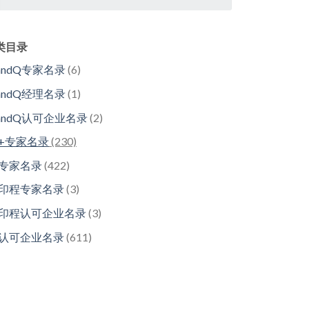
类目录
andQ专家名录
(6)
andQ经理名录
(1)
randQ认可企业名录
(2)
7+专家名录
(230)
7专家名录
(422)
7印程专家名录
(3)
7印程认可企业名录
(3)
7认可企业名录
(611)