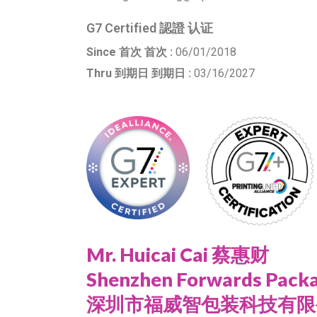
G7 Certified 認證 认证
Since 首次 首次 :
06/01/2018
Thru 到期日 到期日 :
03/16/2027
Mr. Huicai Cai 蔡惠财
Shenzhen Forwards Packag
深圳市福威智包装科技有限