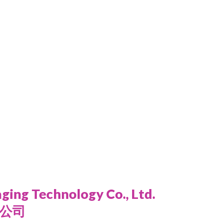
ing Technology Co., Ltd.
公司