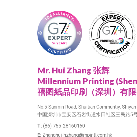
Mr. Hui Zhang 张辉
Millennium Printing (Shenz
禧图紙品印刷（深圳）有限
No.5 Sanmin Road, Shuitian Communtiy, Shiyan 
中国深圳市宝安区石岩街道水田社区三民路5
T:
(86) 755-28160160
E:
Zhanghui-hzhang@mpintl.com.hk