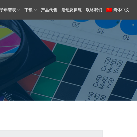
子申请表
下载
产品代售
活动及训练
联络我们
简体中文